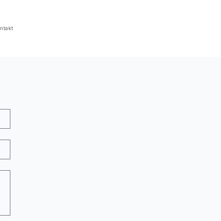
ntakt