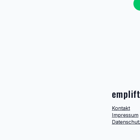
emplif
Kontakt
Impressum
Datenschut